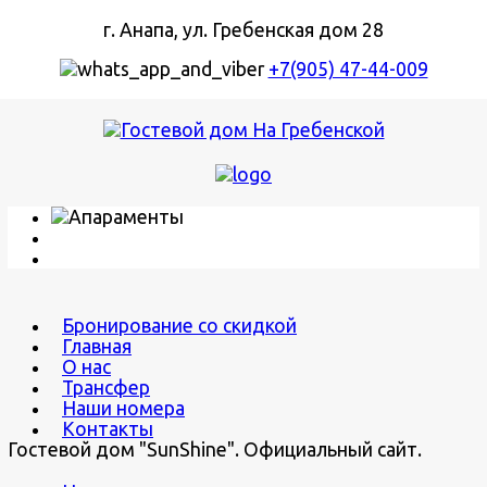
г. Анапа, ул. Гребенская дом 28
+7(905) 47-44-009
Бронирование со скидкой
Главная
О нас
Трансфер
Наши номера
Контакты
Гостевой дом "SunShine". Официальный сайт.