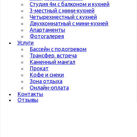
Студия 4м с балконом и кухней
3-местный с мини-кухней
Четырехместный с кухней
Двухкомнатный с мини-кухней
Апартаменты
Фотогалерея
Услуги
Бассейн с подогревом
Трансфер, встреча
Каменный мангал
Прокат
Кофе и снеки
Зона отдыха
Онлайн-оплата
Контакты
Отзывы