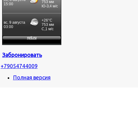
Забронировать
+79054744009
Полная версия